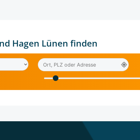
nd Hagen Lünen finden