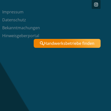
Impressum
Datenschutz
Bekanntmachungen
Hinweisgeberportal
Handwerksbetriebe finden