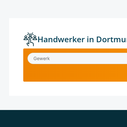
Handwerker in Dortmu