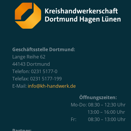
Geschäftsstelle Dortmund:
Lange Reihe 62
44143 Dortmund
Telefon: 0231 5177-0
Telefax: 0231 5177-199
E-Mail:
info@kh-handwerk.de
Öffnungszeiten:
Mo-Do: 08:30 – 12:30 Uhr
13:00 – 16:00 Uhr
Fr: 08:30 – 13:00 Uhr
Partner: