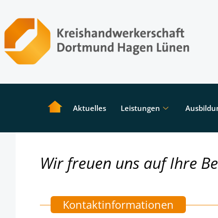
Aktuelles
Leistungen
Ausbildu
Wir freuen uns auf Ihre B
Kontaktinformationen