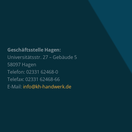
Geschäftsstelle Hagen:
Universitätsstr. 27 – Gebäude 5
58097 Hagen
Telefon: 02331 62468-0
Telefax: 02331 62468-66
E-Mail:
info@kh-handwerk.de