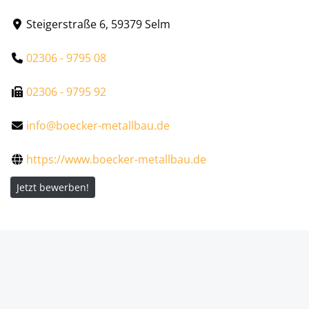
Steigerstraße 6, 59379 Selm
02306 - 9795 08
02306 - 9795 92
info@boecker-metallbau.de
https://www.boecker-metallbau.de
Jetzt bewerben!