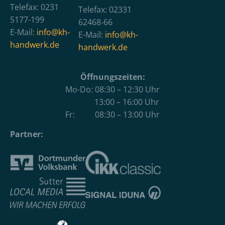
Telefax: 0231
Telefax: 02331
5177-199
62468-66
E-Mail:
info@kh-
E-Mail:
info@kh-
handwerk.de
handwerk.de
Öffnungszeiten:
Mo-Do: 08:30 – 12:30 Uhr
13:00 – 16:00 Uhr
Fr: 08:30 – 13:00 Uhr
Partner: