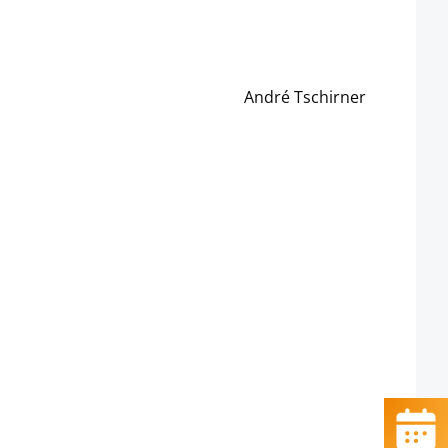
André Tschirner