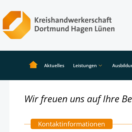
Aktuelles
Leistungen
Ausbildu
Wir freuen uns auf Ihre B
Kontaktinformationen