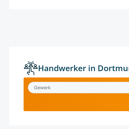
Handwerker in Dortmu