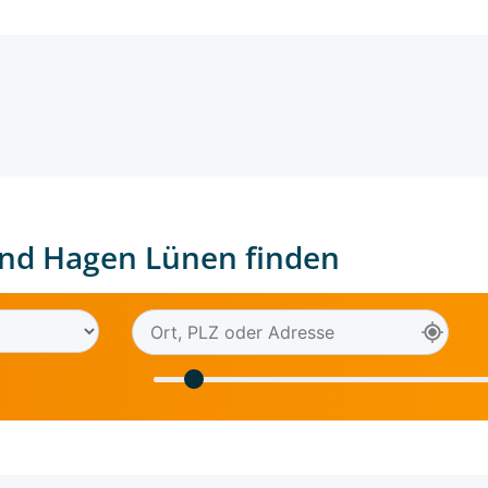
nd Hagen Lünen finden