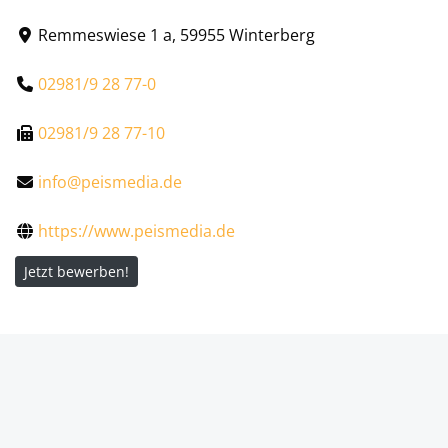
Remmeswiese 1 a, 59955 Winterberg
02981/9 28 77-0
02981/9 28 77-10
info@peismedia.de
https://www.peismedia.de
Jetzt bewerben!