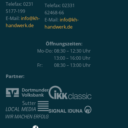
Telefax: 0231
Telefax: 02331
5177-199
62468-66
E-Mail:
info@kh-
E-Mail:
info@kh-
handwerk.de
handwerk.de
Öffnungszeiten:
Mo-Do: 08:30 – 12:30 Uhr
13:00 – 16:00 Uhr
Fr: 08:30 – 13:00 Uhr
Partner: