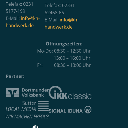
Telefax: 0231
Telefax: 02331
5177-199
62468-66
E-Mail:
info@kh-
E-Mail:
info@kh-
handwerk.de
handwerk.de
Öffnungszeiten:
Mo-Do: 08:30 – 12:30 Uhr
13:00 – 16:00 Uhr
Fr: 08:30 – 13:00 Uhr
Partner: