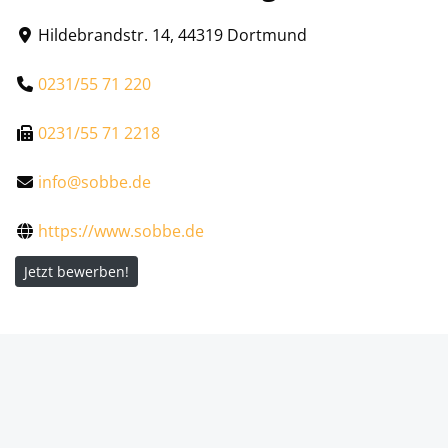
Hildebrandstr. 14, 44319 Dortmund
0231/55 71 220
0231/55 71 2218
info@sobbe.de
https://www.sobbe.de
Jetzt bewerben!