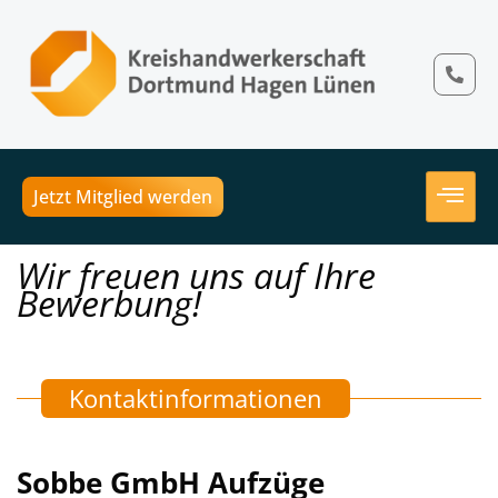
Jetzt Mitglied werden
Wir freuen uns auf Ihre
Bewerbung!
Kontaktinformationen
Sobbe GmbH Aufzüge