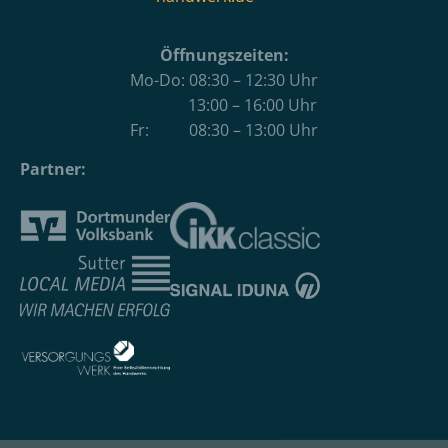
Öffnungszeiten:
Mo-Do: 08:30 – 12:30 Uhr
13:00 – 16:00 Uhr
Fr: 08:30 – 13:00 Uhr
Partner: