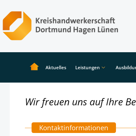
Aktuelles
Leistungen
Ausbildu
Wir freuen uns auf Ihre B
Kontaktinformationen