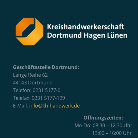
Geschäftsstelle Dortmund:
Lange Reihe 62
44143 Dortmund
Telefon: 0231 5177-0
Telefax: 0231 5177-199
E-Mail:
info@kh-handwerk.de
Öffnungszeiten:
Mo-Do: 08:30 – 12:30 Uhr
13:00 – 16:00 Uhr