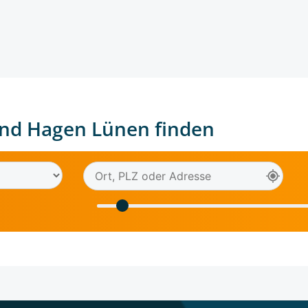
nd Hagen Lünen finden