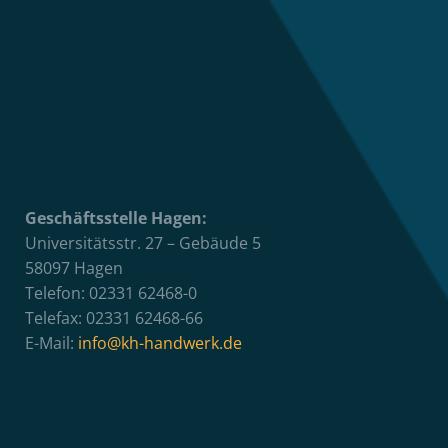
Geschäftsstelle Hagen:
Universitätsstr. 27 – Gebäude 5
58097 Hagen
Telefon: 02331 62468-0
Telefax: 02331 62468-66
E-Mail:
info@kh-handwerk.de