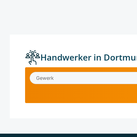
Handwerker in Dortmu