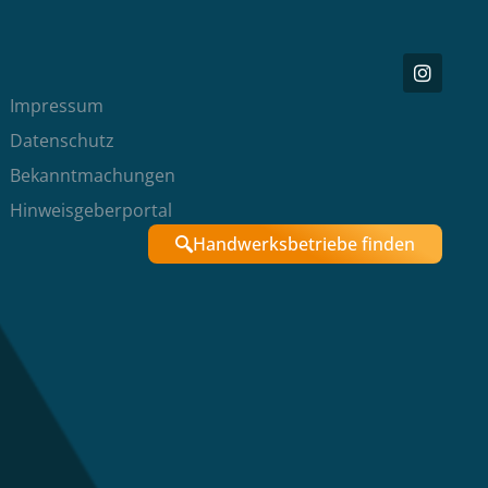
Impressum
Datenschutz
Bekanntmachungen
Hinweisgeberportal
Handwerksbetriebe finden