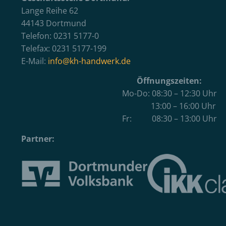
Lange Reihe 62
44143 Dortmund
Telefon: 0231 5177-0
Telefax: 0231 5177-199
E-Mail:
info@kh-handwerk.de
Öffnungszeiten:
Mo-Do: 08:30 – 12:30 Uhr
13:00 – 16:00 Uhr
Fr: 08:30 – 13:00 Uhr
Partner: