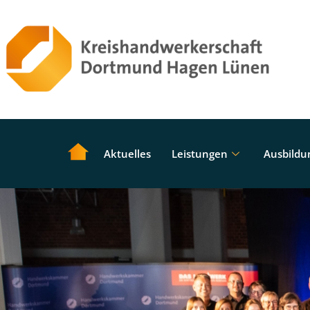
Aktuelles
Leistungen
Ausbildu