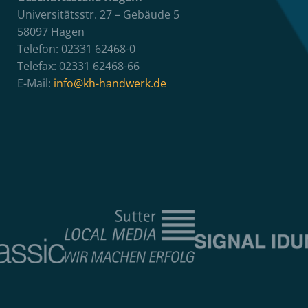
Universitätsstr. 27 – Gebäude 5
58097 Hagen
Telefon: 02331 62468-0
Telefax: 02331 62468-66
E-Mail:
info@kh-handwerk.de