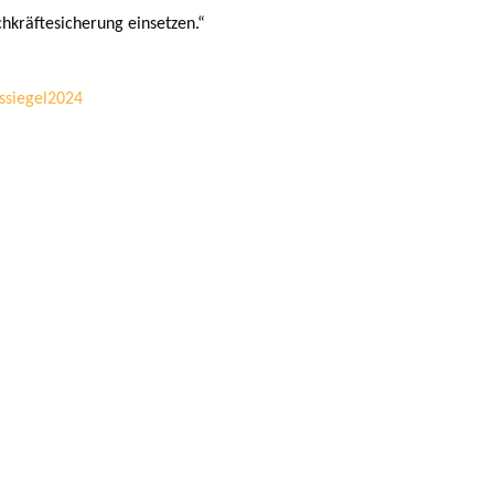
hkräftesicherung einsetzen.“
ssiegel2024