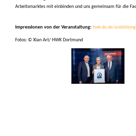
Arbeitsmarktes mit einbinden und uns gemeinsam für die Fac
Impressionen von der Veranstaltung:
hwk-do.de/ausbildung
Fotos: © Xian Art/ HWK Dortmund