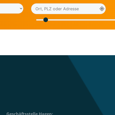
Geschäftsstelle Hagen: