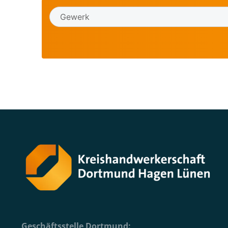
Geschäftsstelle Dortmund: