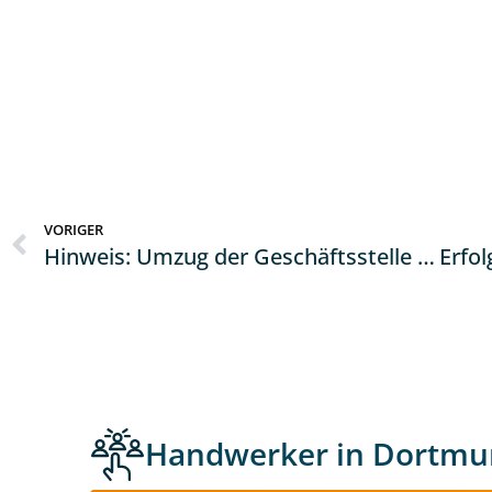
VORIGER
Hinweis: Umzug der Geschäftsstelle Hagen zum 01.10.2024
Handwerker in Dortmu