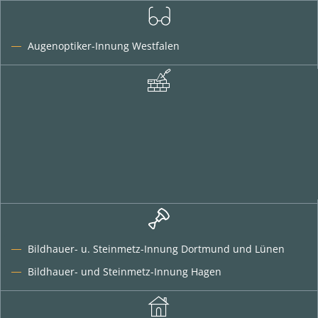
Augenoptiker-Innung Westfalen
Bildhauer- u. Steinmetz-Innung Dortmund und Lünen
Bildhauer- und Steinmetz-Innung Hagen