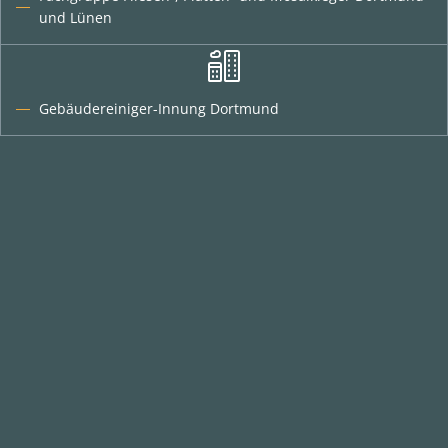
und Lünen
Gebäudereiniger-Innung Dortmund