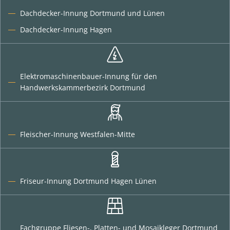
Dachdecker-Innung Dortmund und Lünen
Dachdecker-Innung Hagen
Elektromaschinenbauer-Innung für den
Handwerkskammerbezirk Dortmund
Fleischer-Innung Westfalen-Mitte
Friseur-Innung Dortmund Hagen Lünen
Fachgruppe Fliesen-, Platten- und Mosaikleger Dortmund