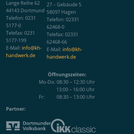
Lange Reihe 62
27 – Gebäude 5
44143 Dortmund
58097 Hagen
Telefon: 0231
Telefon: 02331
5177-0
62468-0
Telefax: 0231
Telefax: 02331
5177-199
62468-66
E-Mail:
info@kh-
E-Mail:
info@kh-
handwerk.de
handwerk.de
Öffnungszeiten:
Mo-Do: 08:30 – 12:30 Uhr
13:00 – 16:00 Uhr
Fr: 08:30 – 13:00 Uhr
Partner: