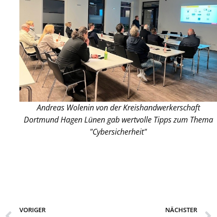
Andreas Wolenin von der Kreishandwerkerschaft
Dortmund Hagen Lünen gab wertvolle Tipps zum Thema
"Cybersicherheit"
VORIGER
NÄCHSTER