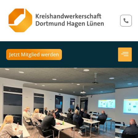
Jetzt Mitglied werden