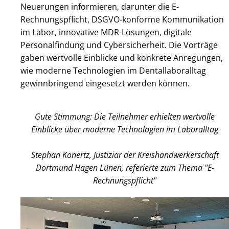
Neuerungen informieren, darunter die E-
Rechnungspflicht, DSGVO-konforme Kommunikation
im Labor, innovative MDR-Lösungen, digitale
Personalfindung und Cybersicherheit. Die Vorträge
gaben wertvolle Einblicke und konkrete Anregungen,
wie moderne Technologien im Dentallaboralltag
gewinnbringend eingesetzt werden können.
Gute Stimmung: Die Teilnehmer erhielten wertvolle
Einblicke über moderne Technologien im Laboralltag
Stephan Konertz, Justiziar der Kreishandwerkerschaft
Dortmund Hagen Lünen, referierte zum Thema "E-
Rechnungspflicht"