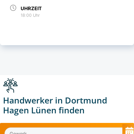
UHRZEIT
18:00 Uhr
Handwerker in Dortmund
Hagen Lünen finden