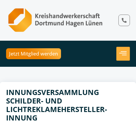
Jetzt Mitglied werden
INNUNGSVERSAMMLUNG
SCHILDER- UND
LICHTREKLAMEHERSTELLER-
INNUNG