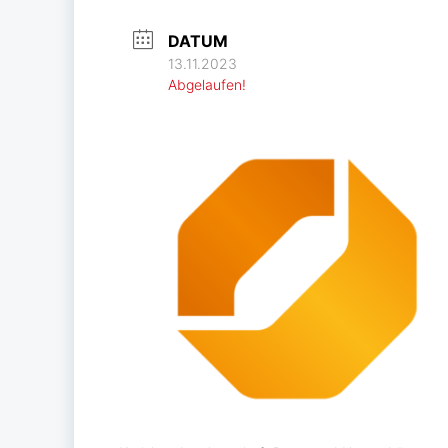
DATUM
13.11.2023
Abgelaufen!