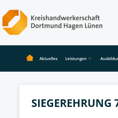
Aktuelles
Leistungen
Ausbildu
SIEGEREHRUNG 