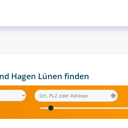
nd Hagen Lünen finden