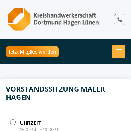
Jetzt Mitglied werden
VORSTANDSSITZUNG MALER
HAGEN
UHRZEIT
16:30 Uhr - 18:00 Uhr