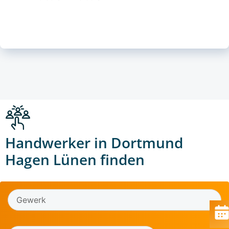
Handwerker in Dortmund
Hagen Lünen finden