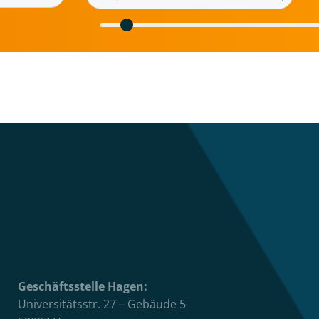
Geschäftsstelle Hagen:
Universitätsstr. 27 – Gebäude 5