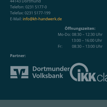
44143 Dortmund
Telefon: 0231 5177-0
Telefax: 0231 5177-199
E-Mail:
info@kh-handwerk.de
Öffnungszeiten:
Mo-Do: 08:30 – 12:30 Uhr
13:00 – 16:00 Uhr
Fr: 08:30 – 13:00 Uhr
Partner: