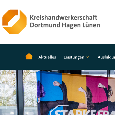
Aktuelles
Leistungen
Ausbildu