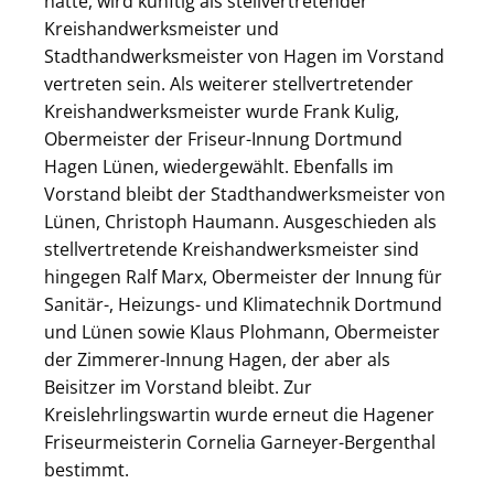
hatte, wird künftig als stellvertretender
Kreishandwerksmeister und
Stadthandwerksmeister von Hagen im Vorstand
vertreten sein. Als weiterer stellvertretender
Kreishandwerksmeister wurde Frank Kulig,
Obermeister der Friseur-Innung Dortmund
Hagen Lünen, wiedergewählt. Ebenfalls im
Vorstand bleibt der Stadthandwerksmeister von
Lünen, Christoph Haumann. Ausgeschieden als
stellvertretende Kreishandwerksmeister sind
hingegen Ralf Marx, Obermeister der Innung für
Sanitär-, Heizungs- und Klimatechnik Dortmund
und Lünen sowie Klaus Plohmann, Obermeister
der Zimmerer-Innung Hagen, der aber als
Beisitzer im Vorstand bleibt. Zur
Kreislehrlingswartin wurde erneut die Hagener
Friseurmeisterin Cornelia Garneyer-Bergenthal
bestimmt.