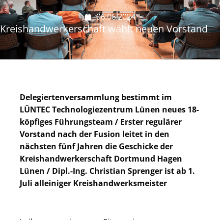
06.06.2024
Kreishandwerkerschaft wählt neuen Vorstand
Delegiertenversammlung bestimmt im
LÜNTEC Technologiezentrum Lünen neues 18-
köpfiges Führungsteam / Erster regulärer
Vorstand nach der Fusion leitet in den
nächsten fünf Jahren die Geschicke der
Kreishandwerkerschaft Dortmund Hagen
Lünen / Dipl.-Ing. Christian Sprenger ist ab 1.
Juli alleiniger Kreishandwerksmeister