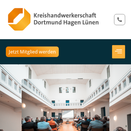
Jetzt Mitglied werden