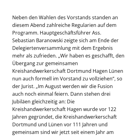
Neben den Wahlen des Vorstands standen an
diesem Abend zahlreiche Regularien auf dem
Programm. Hauptgeschäftsführer Ass.
Sebastian Baranowski zeigte sich am Ende der
Delegiertenversammlung mit dem Ergebnis
mehr als zufrieden. „Wir haben es geschafft, den
Übergang zur gemeinsamen
Kreishandwerkerschaft Dortmund Hagen Lünen
nun auch formell im Vorstand zu vollziehen“, so
der Jurist. „Im August werden wir die Fusion
auch noch einmal feiern. Dann stehen drei
Jubiläen gleichzeitig an: Die
Kreishandwerkerschaft Hagen wurde vor 122
Jahren gegründet, die Kreishandwerkerschaft
Dortmund und Lünen vor 111 Jahren und
gemeinsam sind wir jetzt seit einem Jahr am