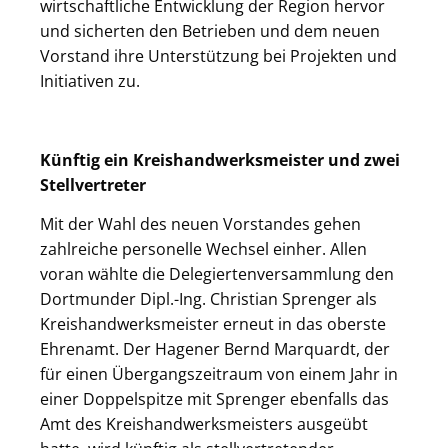
wirtschaftliche Entwicklung der Region hervor
und sicherten den Betrieben und dem neuen
Vorstand ihre Unterstützung bei Projekten und
Initiativen zu.
Künftig ein Kreishandwerksmeister und zwei
Stellvertreter
Mit der Wahl des neuen Vorstandes gehen
zahlreiche personelle Wechsel einher. Allen
voran wählte die Delegiertenversammlung den
Dortmunder Dipl.-Ing. Christian Sprenger als
Kreishandwerksmeister erneut in das oberste
Ehrenamt. Der Hagener Bernd Marquardt, der
für einen Übergangszeitraum von einem Jahr in
einer Doppelspitze mit Sprenger ebenfalls das
Amt des Kreishandwerksmeisters ausgeübt