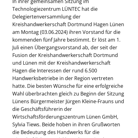
In ihrer gemeinsamen Sitzung im
Technologiezentrum LÜNTEC hat die
Delegiertenversammlung der
Kreishandwerkerschaft Dortmund Hagen Lünen
am Montag (03.06.2024) ihren Vorstand für die
kommenden fünf Jahre bestimmt. Er löst am 1.
Juli einen Übergangsvorstand ab, der seit der
Fusion der Kreishandwerkerschaft Dortmund
und Lünen mit der Kreishandwerkerschaft
Hagen die Interessen der rund 6.500
Handwerksbetriebe in der Region vertreten
hatte. Die besten Wünsche für eine erfolgreiche
Wahl überbrachten gleich zu Beginn der Sitzung
Lünens Bürgermeister Jürgen Kleine-Frauns und
die Geschäftsführerin der
Wirtschaftsförderungszentrum Lünen GmbH,
Sylvia Tiews. Beide hoben in ihren Grußworten
die Bedeutung des Handwerks für die