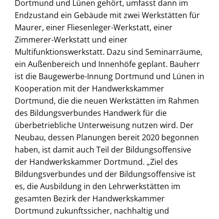
Dortmund und Lünen gehört, umfasst dann im
Endzustand ein Gebäude mit zwei Werkstätten für
Maurer, einer Fliesenleger-Werkstatt, einer
Zimmerer-Werkstatt und einer
Multifunktionswerkstatt. Dazu sind Seminarräume,
ein Außenbereich und Innenhöfe geplant. Bauherr
ist die Baugewerbe-Innung Dortmund und Lünen in
Kooperation mit der Handwerkskammer
Dortmund, die die neuen Werkstätten im Rahmen
des Bildungsverbundes Handwerk für die
überbetriebliche Unterweisung nutzen wird. Der
Neubau, dessen Planungen bereit 2020 begonnen
haben, ist damit auch Teil der Bildungsoffensive
der Handwerkskammer Dortmund. „Ziel des
Bildungsverbundes und der Bildungsoffensive ist
es, die Ausbildung in den Lehrwerkstätten im
gesamten Bezirk der Handwerkskammer
Dortmund zukunftssicher, nachhaltig und