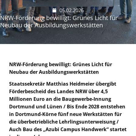
05.02.2026
NRW-Förderung bewilligt: Grünes Licht für
Neubau der Ausbildungswerkstätten
NRW-Förderung bewilligt: Grünes Licht für
Neubau der Ausbildungswerkstätten
Staatssekretär Matthias Heidmeier übergibt
Förderbescheid des Landes NRW über 4,5
Millionen Euro an die Baugewerbe-Innung
Dortmund und Lünen / Bis Ende 2028 entstehen
in Dortmund-Körne fünf neue Werkstätten für
die überbetriebliche Lehrlingsunterweisung /
Auch Bau des „Azubi Campus Handwerk“ startet