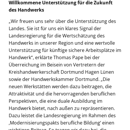
Willkommene Unterstützung für die Zukunft
des Handwerks
„Wir freuen uns sehr über die Unterstützung des
Landes. Sie ist für uns ein klares Signal der
Landesregierung für die Wertschätzung des
Handwerks in unserer Region und eine wertvolle
Unterstützung für künftige sichere Arbeitsplätze im
Handwerk“, erklärte Thomas Pape bei der
Überreichung im Beisein von Vertretern der
Kreishandwerkerschaft Dortmund Hagen Lünen
sowie der Handwerkskammer Dortmund. „Die
neuen Werkstätten werden dazu beitragen, die
Attraktivität und die hervorragenden beruflichen
Perspektiven, die eine duale Ausbildung im
Handwerk bietet, nach außen zu repräsentieren.
Dazu leistet die Landesregierung im Rahmen des
‚Modernisierungspakts berufliche Bildung‘ einen