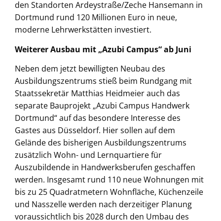
den Standorten Ardeystraße/Zeche Hansemann in
Dortmund rund 120 Millionen Euro in neue,
moderne Lehrwerkstätten investiert.
Weiterer Ausbau mit „Azubi Campus“ ab Juni
Neben dem jetzt bewilligten Neubau des
Ausbildungszentrums stieß beim Rundgang mit
Staatssekretär Matthias Heidmeier auch das
separate Bauprojekt „Azubi Campus Handwerk
Dortmund“ auf das besondere Interesse des
Gastes aus Düsseldorf. Hier sollen auf dem
Gelände des bisherigen Ausbildungszentrums
zusätzlich Wohn- und Lernquartiere für
Auszubildende in Handwerksberufen geschaffen
werden. Insgesamt rund 110 neue Wohnungen mit
bis zu 25 Quadratmetern Wohnfläche, Küchenzeile
und Nasszelle werden nach derzeitiger Planung
voraussichtlich bis 2028 durch den Umbau des