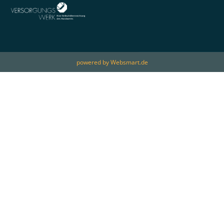
powered by Websmart.de