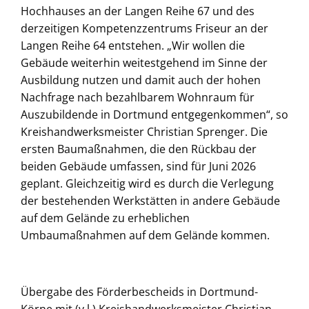
Hochhauses an der Langen Reihe 67 und des
derzeitigen Kompetenzzentrums Friseur an der
Langen Reihe 64 entstehen. „Wir wollen die
Gebäude weiterhin weitestgehend im Sinne der
Ausbildung nutzen und damit auch der hohen
Nachfrage nach bezahlbarem Wohnraum für
Auszubildende in Dortmund entgegenkommen“, so
Kreishandwerksmeister Christian Sprenger. Die
ersten Baumaßnahmen, die den Rückbau der
beiden Gebäude umfassen, sind für Juni 2026
geplant. Gleichzeitig wird es durch die Verlegung
der bestehenden Werkstätten in andere Gebäude
auf dem Gelände zu erheblichen
Umbaumaßnahmen auf dem Gelände kommen.
Übergabe des Förderbescheids in Dortmund-