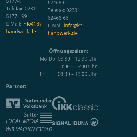
5177-0
62468-0
Telefax: 0231
Telefax: 02331
5177-199
62468-66
E-Mail:
info@kh-
E-Mail:
info@kh-
handwerk.de
handwerk.de
Öffnungszeiten:
Mo-Do: 08:30 – 12:30 Uhr
13:00 – 16:00 Uhr
Fr: 08:30 – 13:00 Uhr
Partner: