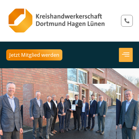
Jetzt Mitglied werden