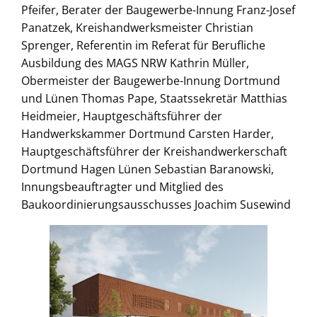
Pfeifer, Berater der Baugewerbe-Innung Franz-Josef
Panatzek, Kreishandwerksmeister Christian
Sprenger, Referentin im Referat für Berufliche
Ausbildung des MAGS NRW Kathrin Müller,
Obermeister der Baugewerbe-Innung Dortmund
und Lünen Thomas Pape, Staatssekretär Matthias
Heidmeier, Hauptgeschäftsführer der
Handwerkskammer Dortmund Carsten Harder,
Hauptgeschäftsführer der Kreishandwerkerschaft
Dortmund Hagen Lünen Sebastian Baranowski,
Innungsbeauftragter und Mitglied des
Baukoordinierungsausschusses Joachim Susewind