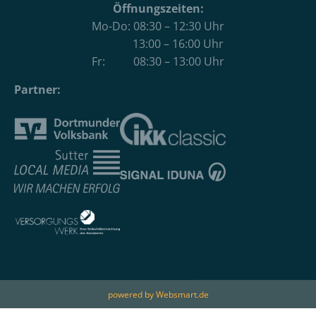
Öffnungszeiten:
Mo-Do: 08:30 – 12:30 Uhr
13:00 – 16:00 Uhr
Fr: 08:30 – 13:00 Uhr
Partner:
powered by Websmart.de