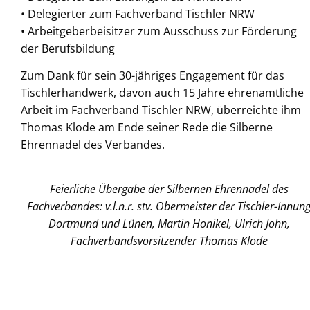
• Delegierter zum Fachverband Tischler NRW
• Arbeitgeberbeisitzer zum Ausschuss zur Förderung
der Berufsbildung
Zum Dank für sein 30-jähriges Engagement für das
Tischlerhandwerk, davon auch 15 Jahre ehrenamtliche
Arbeit im Fachverband Tischler NRW, überreichte ihm
Thomas Klode am Ende seiner Rede die Silberne
Ehrennadel des Verbandes.
Feierliche Übergabe der Silbernen Ehrennadel des
Fachverbandes: v.l.n.r. stv. Obermeister der Tischler-Innun
Dortmund und Lünen, Martin Honikel, Ulrich John,
Fachverbandsvorsitzender Thomas Klode