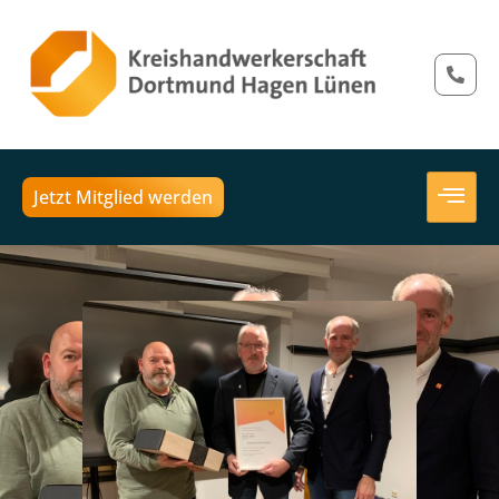
Jetzt Mitglied werden