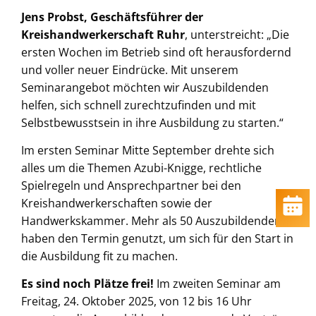
Jens Probst, Geschäftsführer der
Kreishandwerkerschaft Ruhr
, unterstreicht: „Die
ersten Wochen im Betrieb sind oft herausfordernd
und voller neuer Eindrücke. Mit unserem
Seminarangebot möchten wir Auszubildenden
helfen, sich schnell zurechtzufinden und mit
Selbstbewusstsein in ihre Ausbildung zu starten.“
Im ersten Seminar Mitte September drehte sich
alles um die Themen Azubi-Knigge, rechtliche
Spielregeln und Ansprechpartner bei den
Kreishandwerkerschaften sowie der
Handwerkskammer. Mehr als 50 Auszubildenden
haben den Termin genutzt, um sich für den Start in
die Ausbildung fit zu machen.
Es sind noch Plätze frei!
Im zweiten Seminar am
Freitag, 24. Oktober 2025, von 12 bis 16 Uhr