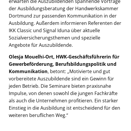
erwarten die Auszubildenden spannende Vorträge
der Ausbildungsberatung der Handwerkskammer
Dortmund zur passenden Kommunikation in der
Ausbildung. Außerdem informieren Referenten der
IKK Classic und Signal Iduna über aktuelle
Sozialversicherungsthemen und spezielle
Angebote für Auszubildende.
Olesja Mouelhi-Ort, HWK-Geschäftsführerin für
Gewerbeförderung, Berufsbildungspolitik und
Kommunikation
, betont: „Motivierte und gut
vorbereitete Auszubildende sind ein Gewinn für
jeden Betrieb. Die Seminare bieten praxisnahe
Impulse, von denen sowohl die jungen Fachkräfte
als auch die Unternehmen profitieren. Ein starker
Einstieg in die Ausbildung ist entscheidend für den
weiteren beruflichen Weg.“