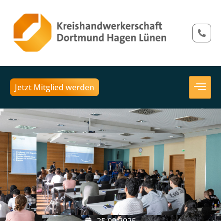
Jetzt Mitglied werden
25.09.2025