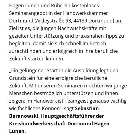
Hagen Lünen und Ruhr ein kostenloses
Seminarangebot in der Handwerkskammer
Dortmund (Ardeystraße 93, 44139 Dortmund) an.
Ziel ist es, die jungen Nachwuchskräfte mit
gezielter Unterstützung und praxisnahen Tipps zu
begleiten, damit sie sich schnell im Betrieb
zurechtfinden und erfolgreich in ihre berufliche
Zukunft starten können.
„Ein gelungener Start in die Ausbildung legt den
Grundstein für eine erfolgreiche berufliche
Zukunft. Mit unseren Seminaren möchten wir junge
Menschen bestmöglich unterstützen und ihnen
zeigen: Im Handwerk ist Teamgeist genauso wichtig
wie fachliches Können“, sagt
Sebastian
Baranowski, Hauptgeschäftsführer der
Kreishandwerkerschaft Dortmund Hagen
Lünen
.