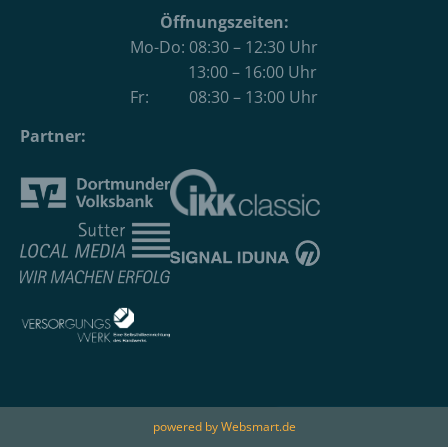
Öffnungszeiten:
Mo-Do: 08:30 – 12:30 Uhr
13:00 – 16:00 Uhr
Fr: 08:30 – 13:00 Uhr
Partner:
powered by Websmart.de