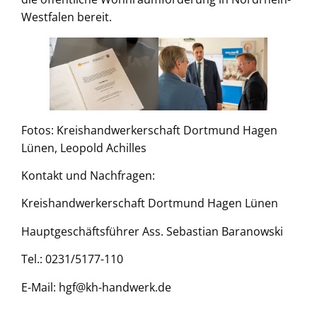
Westfalen bereit.
Fotos: Kreishandwerkerschaft Dortmund Hagen
Lünen, Leopold Achilles
Kontakt und Nachfragen:
Kreishandwerkerschaft Dortmund Hagen Lünen
Hauptgeschäftsführer Ass. Sebastian Baranowski
Tel.: 0231/5177-110
E-Mail: hgf@kh-handwerk.de