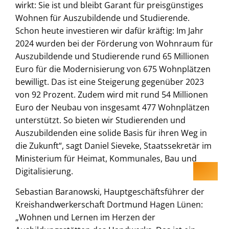
wirkt: Sie ist und bleibt Garant für preisgünstiges
Wohnen für Auszubildende und Studierende.
Schon heute investieren wir dafür kräftig: Im Jahr
2024 wurden bei der Förderung von Wohnraum für
Auszubildende und Studierende rund 65 Millionen
Euro für die Modernisierung von 675 Wohnplätzen
bewilligt. Das ist eine Steigerung gegenüber 2023
von 92 Prozent. Zudem wird mit rund 54 Millionen
Euro der Neubau von insgesamt 477 Wohnplätzen
unterstützt. So bieten wir Studierenden und
Auszubildenden eine solide Basis für ihren Weg in
die Zukunft“, sagt Daniel Sieveke, Staatssekretär im
Ministerium für Heimat, Kommunales, Bau und
Digitalisierung.
Sebastian Baranowski, Hauptgeschäftsführer der
Kreishandwerkerschaft Dortmund Hagen Lünen:
„Wohnen und Lernen im Herzen der