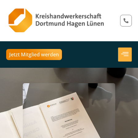
Jetzt Mitglied werden