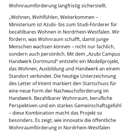
Wohnraumförderung langfristig sicherstellt.
„Wohnen, Wohlfühlen, Weiterkommen –
Ministerium ist Azubi- bis zum Studi-Förderer für
bezahlbares Wohnen in Nordrhein-Westfalen. Wir
fördern, was Wohnraum schafft, damit junge
Menschen wachsen können – nicht nur fachlich,
sondern auch persönlich. Mit dem „Azubi Campus
Handwerk Dortmund“ entsteht ein Modellprojekt,
das Wohnen, Ausbildung und Handwerk an einem
Standort verbindet. Die heutige Unterzeichnung
des Letter of Intent markiert den Startschuss für
eine neue Form der Nachwuchsförderung im
Handwerk. Bezahlbarer Wohnraum, berufliche
Perspektiven und ein starkes Gemeinschaftsgefühl
– diese Kombination macht das Projekt so
besonders. Es zeigt, wie innovativ die öffentliche
Wohnraumförderung in Nordrhein-Westfalen