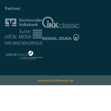
Partner:
powered by Websmart.de