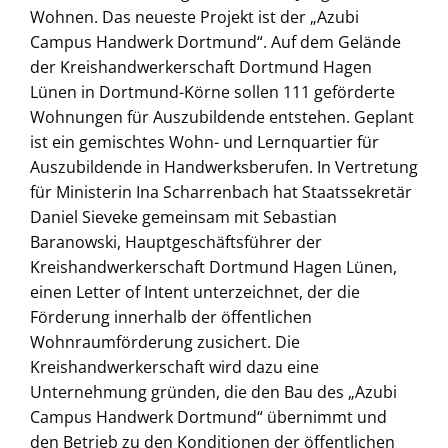
Wohnen. Das neueste Projekt ist der „Azubi
Campus Handwerk Dortmund“. Auf dem Gelände
der Kreishandwerkerschaft Dortmund Hagen
Lünen in Dortmund-Körne sollen 111 geförderte
Wohnungen für Auszubildende entstehen. Geplant
ist ein gemischtes Wohn- und Lernquartier für
Auszubildende in Handwerksberufen. In Vertretung
für Ministerin Ina Scharrenbach hat Staatssekretär
Daniel Sieveke gemeinsam mit Sebastian
Baranowski, Hauptgeschäftsführer der
Kreishandwerkerschaft Dortmund Hagen Lünen,
einen Letter of Intent unterzeichnet, der die
Förderung innerhalb der öffentlichen
Wohnraumförderung zusichert. Die
Kreishandwerkerschaft wird dazu eine
Unternehmung gründen, die den Bau des „Azubi
Campus Handwerk Dortmund“ übernimmt und
den Betrieb zu den Konditionen der öffentlichen