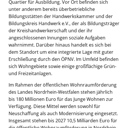
Quartier für Ausbildung. Vor Ort befinden sich
unter anderem bereits überbetriebliche
Bildungsstätten der Handwerkskammer und der
Bildungskreis Handwerk e.V., der als Bildungsträger
der Kreishandwerkerschaft und der ihr
angeschlossenen Innungen soziale Aufgaben
wahrnimmt. Darüber hinaus handelt es sich bei
dem Standort um eine integrierte Lage mit guter
Erschließung durch den ÖPNV. Im Umfeld befinden
sich Wohngebiete sowie einige großflächige Grün-
und Freizeitanlagen.
Im Rahmen der öffentlichen Wohnraumförderung
des Landes Nordrhein-Westfalen stehen jährlich
bis 180 Millionen Euro für das Junge Wohnen zur
Verfügung. Diese Mittel werden sowohl für
Neuschaffung als auch Modernisierung eingesetzt.
Insgesamt stehen bis 2027 10,5 Milliarden Euro für
die öffentliche Wohnraumförderung in Nordrhein-