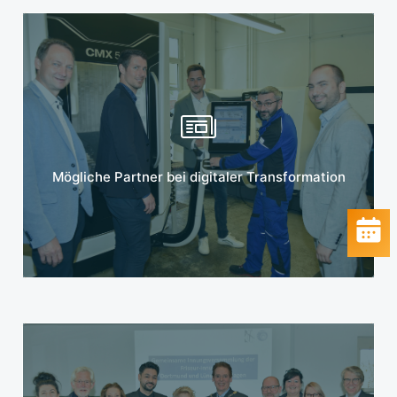
Mehr erfahren
Mögliche Partner bei digitaler Transformation