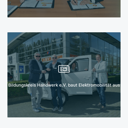
Mehr erfahren
Bildungskreis Handwerk e.V. baut Elektromobilität aus