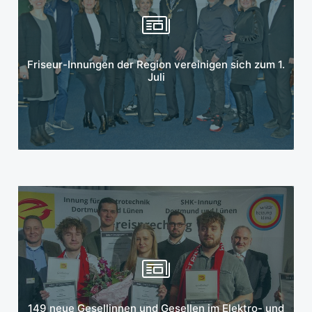
Mehr erfahren
Friseur-Innungen der Region vereinigen sich zum 1.
Juli
Mehr erfahren
149 neue Gesellinnen und Gesellen im Elektro- und