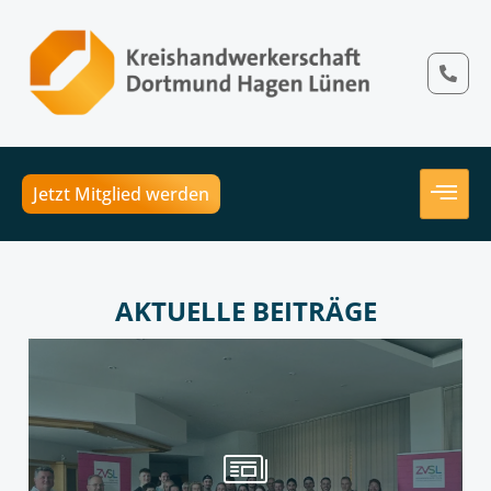
Jetzt Mitglied werden
AKTUELLE BEITRÄGE