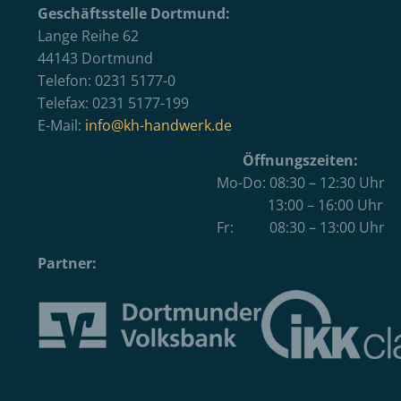
Geschäftsstelle Dortmund:
Lange Reihe 62
44143 Dortmund
Telefon: 0231 5177-0
Telefax: 0231 5177-199
E-Mail:
info@kh-handwerk.de
Öffnungszeiten:
Mo-Do: 08:30 – 12:30 Uhr
13:00 – 16:00 Uhr
Fr: 08:30 – 13:00 Uhr
Partner: