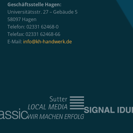
Geschäftsstelle Hagen:
Universitätsstr. 27 – Gebäude 5
58097 Hagen
Telefon: 02331 62468-0
Telefax: 02331 62468-66
E-Mail:
info@kh-handwerk.de