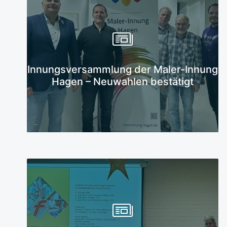
Mehr erfahren
Innungsversammlung der Maler-Innung
Hagen – Neuwahlen bestätigt