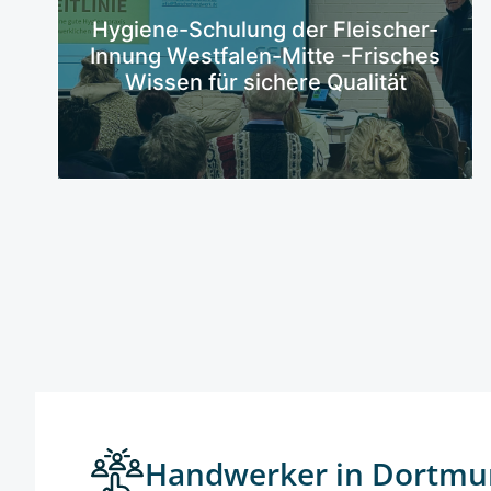
Mehr erfahren
Hygiene-Schulung der Fleischer-
Innung Westfalen-Mitte -Frisches
Wissen für sichere Qualität
Handwerker in Dortmu