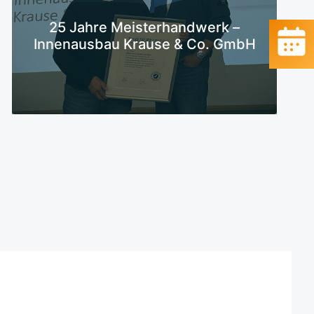
Mehr erfahren
25 Jahre Meisterhandwerk –
Innenausbau Krause & Co. GmbH