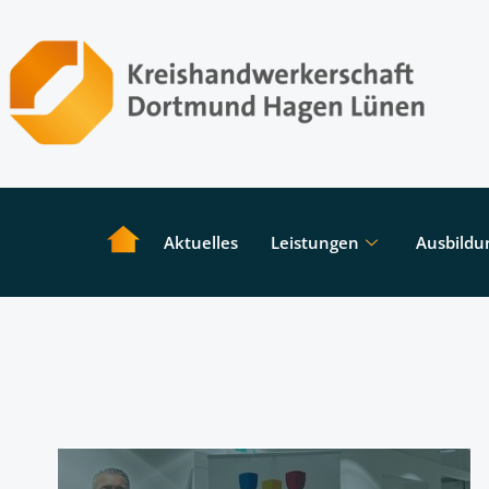
Aktuelles
Leistungen
Ausbildu