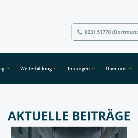
0231 51770 (Dortmun
ng
Weiterbildung
Innungen
Über uns
AKTUELLE BEITRÄGE