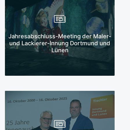
Mehr erfahren
Jahresabschluss-Meeting der Maler-
und Lackierer-Innung Dortmund und
Lünen