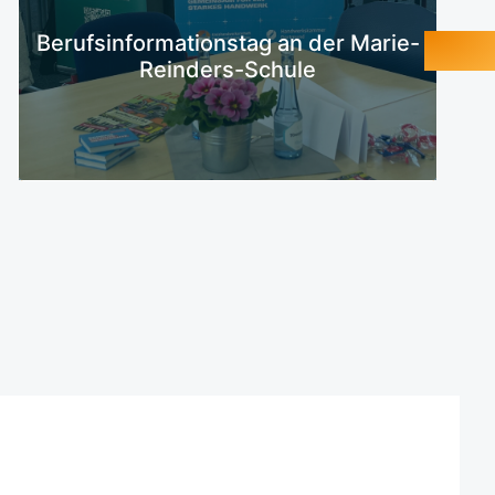
Mehr erfahren
Berufsinformationstag an der Marie-
Reinders-Schule