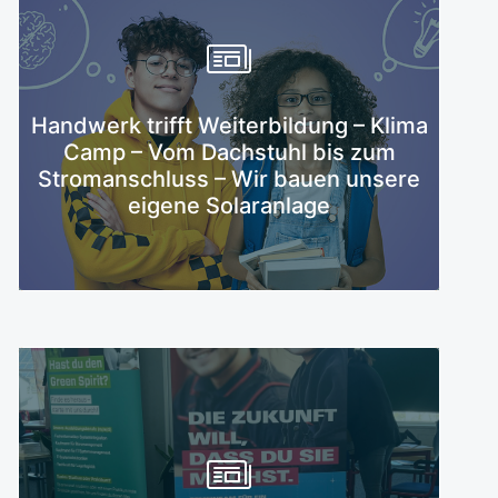
Handwerk trifft Weiterbildung – Klima
Mehr erfahren
Camp – Vom Dachstuhl bis zum
Stromanschluss – Wir bauen unsere
eigene Solaranlage