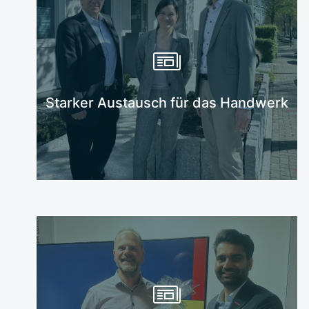
Mehr erfahren
Starker Austausch für das Handwerk