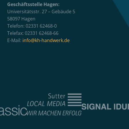
Geschäftsstelle Hagen:
Universitätsstr. 27 – Gebäude 5
58097 Hagen
Telefon: 02331 62468-0
Telefax: 02331 62468-66
E-Mail:
info@kh-handwerk.de