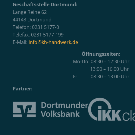
Geschäftsstelle Dortmund:
Lange Reihe 62
44143 Dortmund
Telefon: 0231 5177-0
Telefax: 0231 5177-199
E-Mail:
info@kh-handwerk.de
Öffnungszeiten:
Mo-Do: 08:30 – 12:30 Uhr
13:00 – 16:00 Uhr
Fr: 08:30 – 13:00 Uhr
Partner: