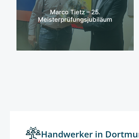
Mehr erfahren
Marco Tietz – 25.
Meisterprüfungsjubiläum
Handwerker in Dortmu