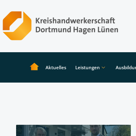
Aktuelles
Leistungen
Ausbildu