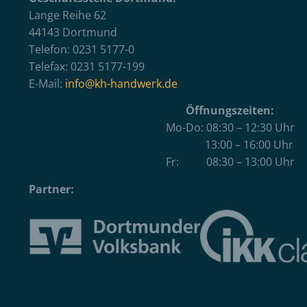
Lange Reihe 62
44143 Dortmund
Telefon: 0231 5177-0
Telefax: 0231 5177-199
E-Mail:
info@kh-handwerk.de
Öffnungszeiten:
Mo-Do: 08:30 – 12:30 Uhr
13:00 – 16:00 Uhr
Fr: 08:30 – 13:00 Uhr
Partner: