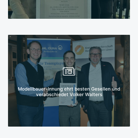
Mehr erfahren
Modellbauer-Innung ehrt besten Gesellen und
verabschiedet Volker Walters