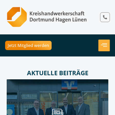
Jetzt Mitglied werden
AKTUELLE BEITRÄGE