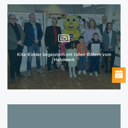
Mehr erfahren
Kita-Kinder begeistern mit tollen Bildern vom
Handwerk