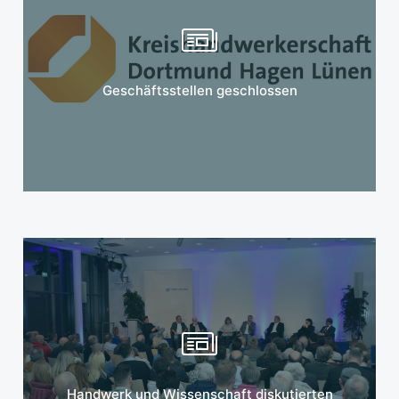
Mehr erfahren
Geschäftsstellen geschlossen
Mehr erfahren
Handwerk und Wissenschaft diskutierten