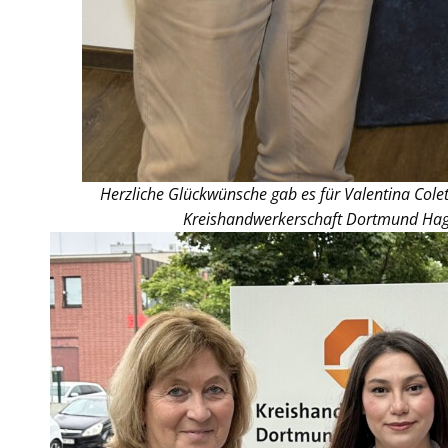
Herzliche Glückwünsche gab es für Valentina Colet
Kreishandwerkerschaft Dortmund Hag