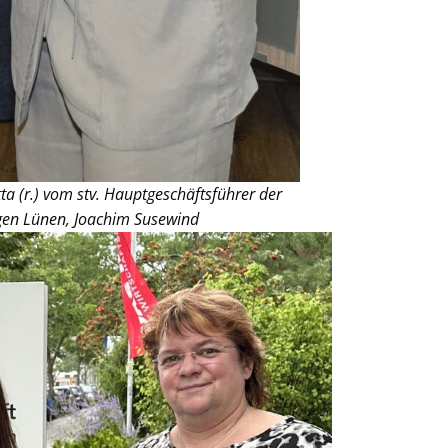
ta (r.) vom stv. Hauptgeschäftsführer der
en Lünen, Joachim Susewind