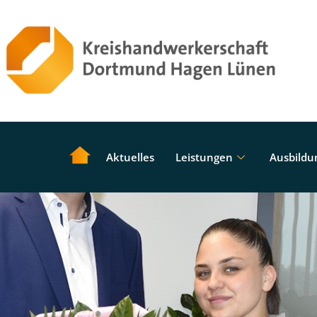
Aktuelles
Leistungen
Ausbildu