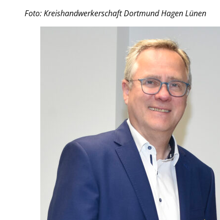
Foto: Kreishandwerkerschaft Dortmund Hagen Lünen