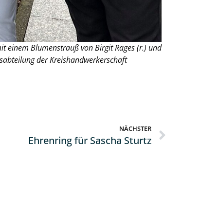
it einem Blumenstrauß von Birgit Rages (r.) und
gsabteilung der Kreishandwerkerschaft
NÄCHSTER
Ehrenring für Sascha Sturtz