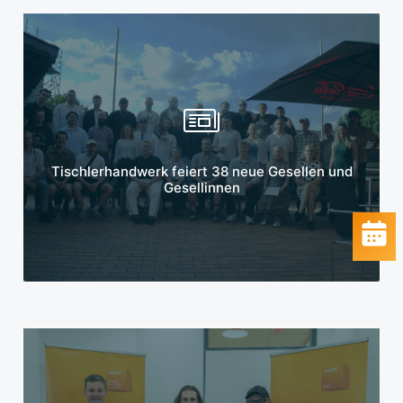
Mehr erfahren
Tischlerhandwerk feiert 38 neue Gesellen und
Gesellinnen