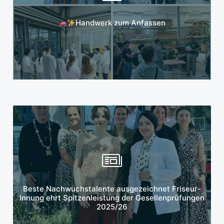
Mehr erfahren
Handwerk zum Anfassen
Mehr erfahren
Beste Nachwuchstalente ausgezeichnet Friseur-
Innung ehrt Spitzenleistung der Gesellenprüfungen
2025/26