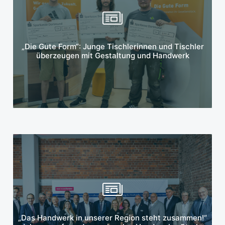
Mehr erfahren
„Die Gute Form“: Junge Tischlerinnen und Tischler
überzeugen mit Gestaltung und Handwerk
Mehr erfahren
„Das Handwerk in unserer Region steht zusammen!“