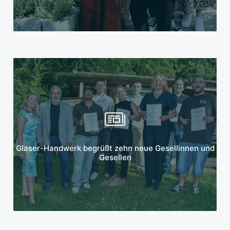
Mehr erfahren
Glaser-Handwerk begrüßt zehn neue Gesellinnen und
Gesellen