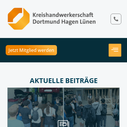
Jetzt Mitglied werden
AKTUELLE BEITRÄGE