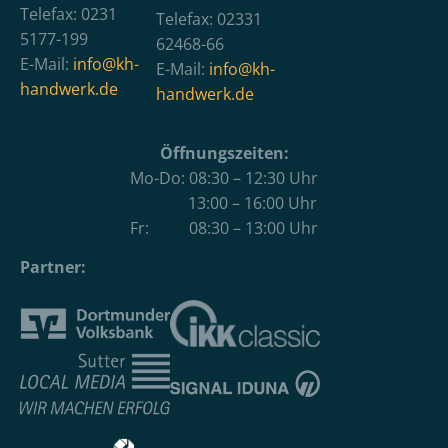
Telefax: 0231
Telefax: 02331
5177-199
62468-66
E-Mail:
info@kh-
E-Mail:
info@kh-
handwerk.de
handwerk.de
Öffnungszeiten:
Mo-Do: 08:30 – 12:30 Uhr
13:00 – 16:00 Uhr
Fr: 08:30 – 13:00 Uhr
Partner: