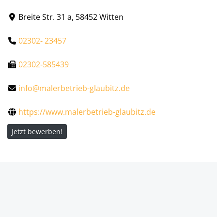
Breite Str. 31 a, 58452 Witten
02302- 23457
02302-585439
info@malerbetrieb-glaubitz.de
https://www.malerbetrieb-glaubitz.de
Jetzt bewerben!