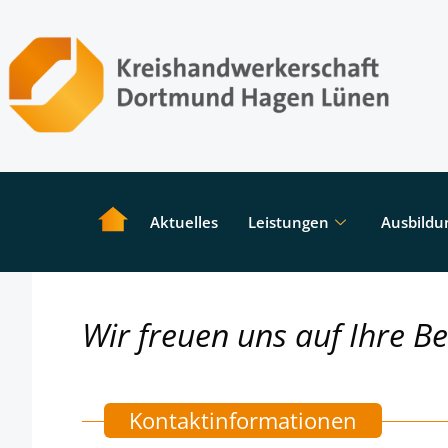
Aktuelles
Leistungen
Ausbildu
Wir freuen uns auf Ihre B
Kontaktinformationen