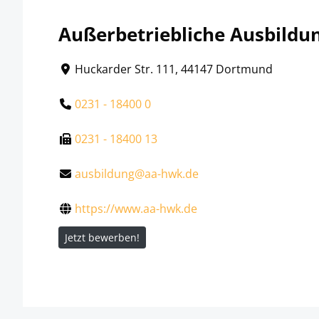
Außerbetriebliche Ausbildu
Huckarder Str. 111, 44147 Dortmund
0231 - 18400 0
0231 - 18400 13
ausbildung@aa-hwk.de
https://www.aa-hwk.de
Jetzt bewerben!