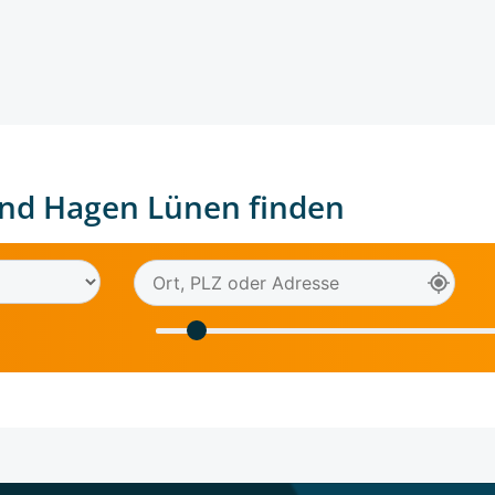
nd Hagen Lünen finden