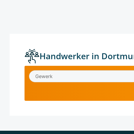
Handwerker in Dortmu