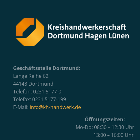
Geschäftsstelle Dortmund:
Lange Reihe 62
44143 Dortmund
Telefon: 0231 5177-0
Telefax: 0231 5177-199
E-Mail:
info@kh-handwerk.de
Öffnungszeiten:
Mo-Do: 08:30 – 12:30 Uhr
13:00 – 16:00 Uhr