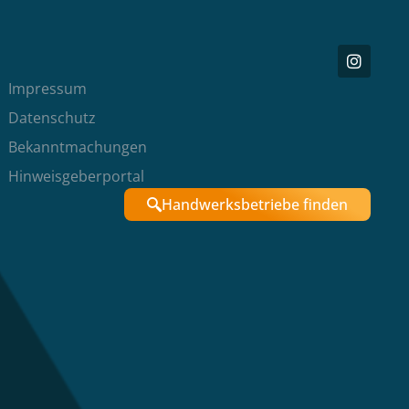
Impressum
Datenschutz
Bekanntmachungen
Hinweisgeberportal
Handwerksbetriebe finden