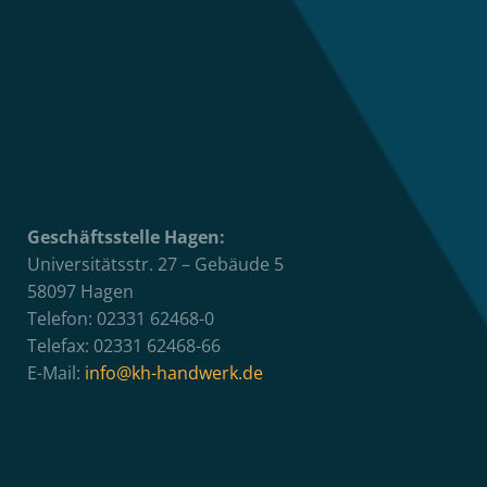
Geschäftsstelle Hagen:
Universitätsstr. 27 – Gebäude 5
58097 Hagen
Telefon: 02331 62468-0
Telefax: 02331 62468-66
E-Mail:
info@kh-handwerk.de