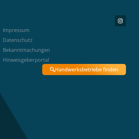
Impressum
Datenschutz
Bekanntmachungen
Hinweisgeberportal
Handwerksbetriebe finden