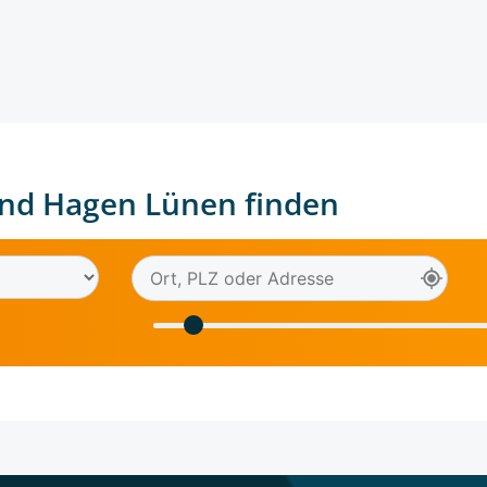
nd Hagen Lünen finden