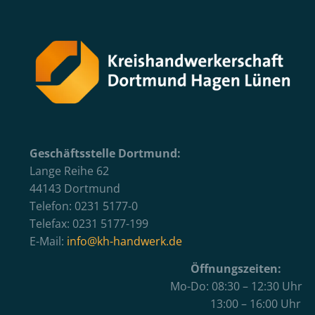
Geschäftsstelle Dortmund:
Lange Reihe 62
44143 Dortmund
Telefon: 0231 5177-0
Telefax: 0231 5177-199
E-Mail:
info@kh-handwerk.de
Öffnungszeiten:
Mo-Do: 08:30 – 12:30 Uhr
13:00 – 16:00 Uhr