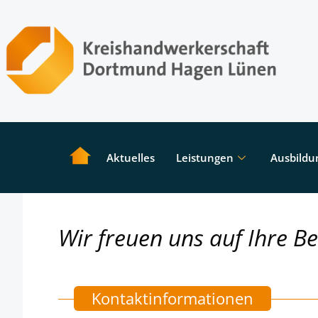
Aktuelles
Leistungen
Ausbildu
Wir freuen uns auf Ihre B
Kontaktinformationen