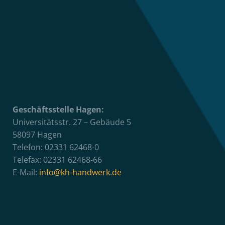
Geschäftsstelle Hagen:
Universitätsstr. 27 – Gebäude 5
58097 Hagen
Telefon: 02331 62468-0
Telefax: 02331 62468-66
E-Mail:
info@kh-handwerk.de