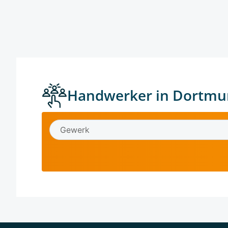
Handwerker in Dortmu