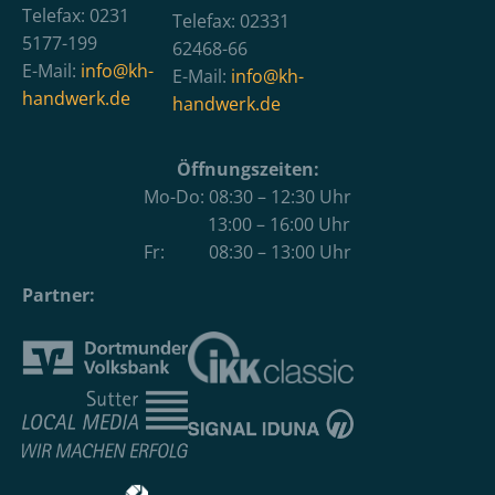
Telefax: 0231
Telefax: 02331
5177-199
62468-66
E-Mail:
info@kh-
E-Mail:
info@kh-
handwerk.de
handwerk.de
Öffnungszeiten:
Mo-Do: 08:30 – 12:30 Uhr
13:00 – 16:00 Uhr
Fr: 08:30 – 13:00 Uhr
Partner: