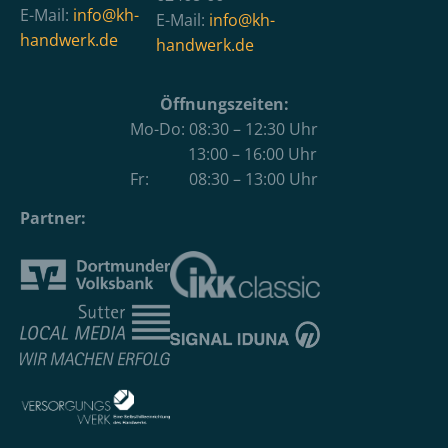
E-Mail:
info@kh-
E-Mail:
info@kh-
handwerk.de
handwerk.de
Öffnungszeiten:
Mo-Do: 08:30 – 12:30 Uhr
13:00 – 16:00 Uhr
Fr: 08:30 – 13:00 Uhr
Partner: