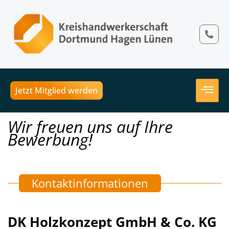
Jetzt Mitglied werden
Wir freuen uns auf Ihre
Bewerbung!
Kontaktinformationen
DK Holzkonzept GmbH & Co. KG