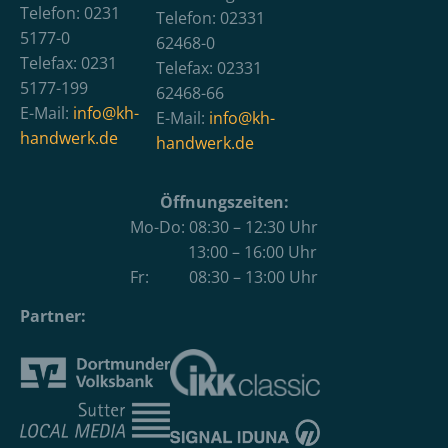
Telefon: 0231
Telefon: 02331
5177-0
62468-0
Telefax: 0231
Telefax: 02331
5177-199
62468-66
E-Mail:
info@kh-
E-Mail:
info@kh-
handwerk.de
handwerk.de
Öffnungszeiten:
Mo-Do: 08:30 – 12:30 Uhr
13:00 – 16:00 Uhr
Fr: 08:30 – 13:00 Uhr
Partner: