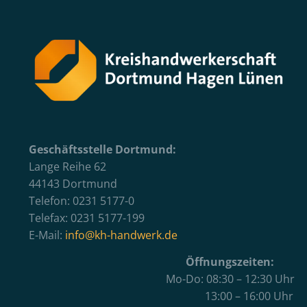
Geschäftsstelle Dortmund:
Lange Reihe 62
44143 Dortmund
Telefon: 0231 5177-0
Telefax: 0231 5177-199
E-Mail:
info@kh-handwerk.de
Öffnungszeiten:
Mo-Do: 08:30 – 12:30 Uhr
13:00 – 16:00 Uhr