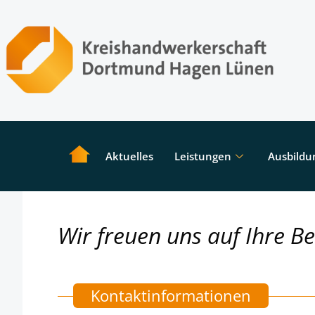
Aktuelles
Leistungen
Ausbildu
Wir freuen uns auf Ihre B
Kontaktinformationen