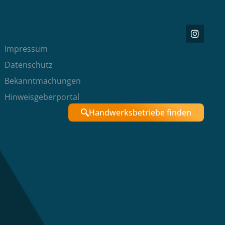
Impressum
Datenschutz
Bekanntmachungen
Hinweisgeberportal
Handwerksbetriebe finden