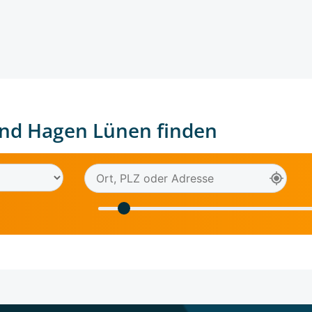
nd Hagen Lünen finden