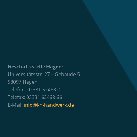
Geschäftsstelle Hagen:
Universitätsstr. 27 – Gebäude 5
58097 Hagen
Telefon: 02331 62468-0
Telefax: 02331 62468-66
E-Mail:
info@kh-handwerk.de