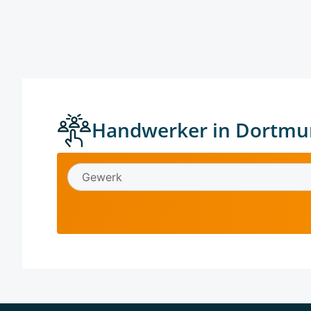
Handwerker in Dortmu