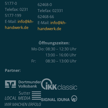
5177-0
62468-0
Telefax: 0231
Telefax: 02331
5177-199
62468-66
E-Mail:
info@kh-
E-Mail:
info@kh-
handwerk.de
handwerk.de
Öffnungszeiten:
Mo-Do: 08:30 – 12:30 Uhr
13:00 – 16:00 Uhr
Fr: 08:30 – 13:00 Uhr
Partner: