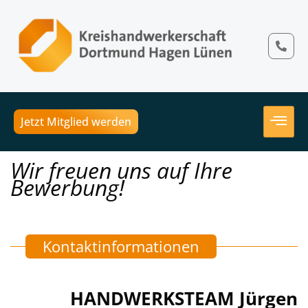
Jetzt Mitglied werden
Wir freuen uns auf Ihre
Bewerbung!
Kontaktinformationen
HANDWERKSTEAM Jürgen