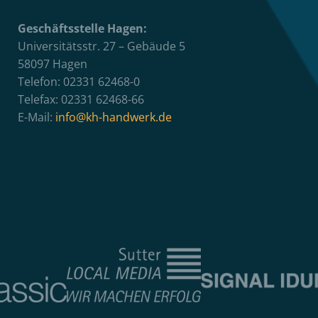
Geschäftsstelle Hagen:
Universitätsstr. 27 – Gebäude 5
58097 Hagen
Telefon: 02331 62468-0
Telefax: 02331 62468-66
E-Mail:
info@kh-handwerk.de