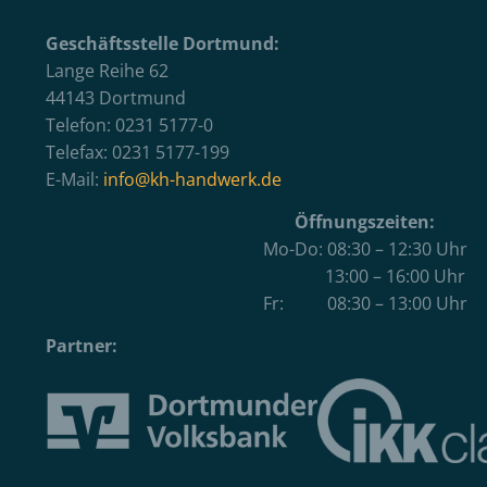
Geschäftsstelle Dortmund:
Lange Reihe 62
44143 Dortmund
Telefon: 0231 5177-0
Telefax: 0231 5177-199
E-Mail:
info@kh-handwerk.de
Öffnungszeiten:
Mo-Do: 08:30 – 12:30 Uhr
13:00 – 16:00 Uhr
Fr: 08:30 – 13:00 Uhr
Partner: