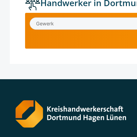
Handwerker in Dortmu