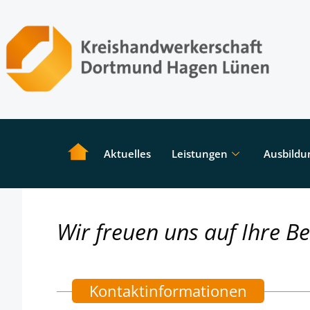
Aktuelles
Leistungen
Ausbildu
Wir freuen uns auf Ihre B
Kontaktinformationen