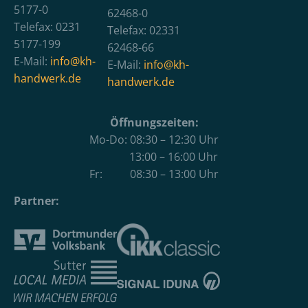
5177-0
62468-0
Telefax: 0231
Telefax: 02331
5177-199
62468-66
E-Mail:
info@kh-
E-Mail:
info@kh-
handwerk.de
handwerk.de
Öffnungszeiten:
Mo-Do: 08:30 – 12:30 Uhr
13:00 – 16:00 Uhr
Fr: 08:30 – 13:00 Uhr
Partner: