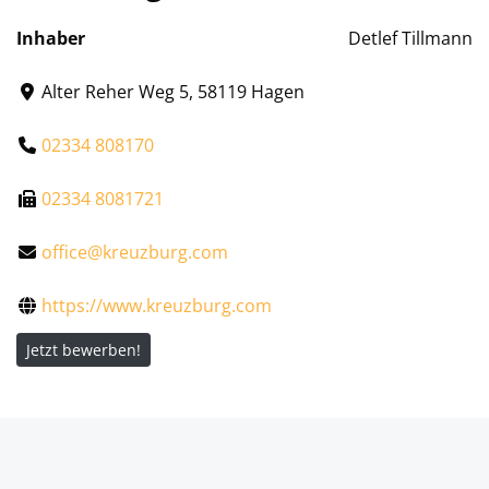
Inhaber
Detlef Tillmann
Alter Reher Weg 5, 58119 Hagen
02334 808170
02334 8081721
office@kreuzburg.com
https://www.kreuzburg.com
Jetzt bewerben!