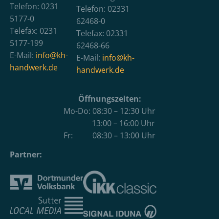
Telefon: 0231
Telefon: 02331
5177-0
62468-0
Telefax: 0231
Telefax: 02331
5177-199
62468-66
E-Mail:
info@kh-
E-Mail:
info@kh-
handwerk.de
handwerk.de
Öffnungszeiten:
Mo-Do: 08:30 – 12:30 Uhr
13:00 – 16:00 Uhr
Fr: 08:30 – 13:00 Uhr
Partner: