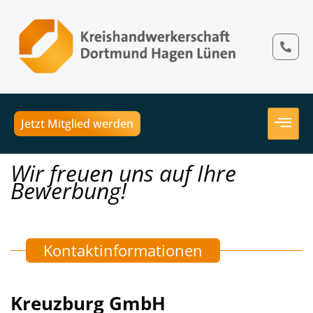
Jetzt Mitglied werden
Wir freuen uns auf Ihre
Bewerbung!
Kontaktinformationen
Kreuzburg GmbH