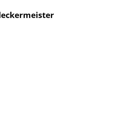
eckermeister