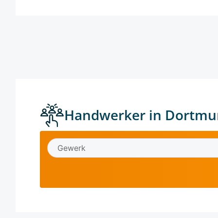
Handwerker in Dortmu