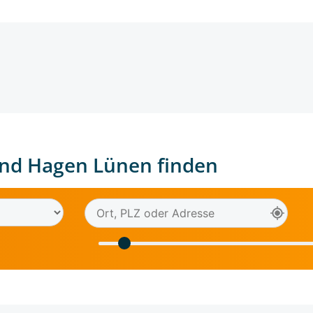
nd Hagen Lünen finden