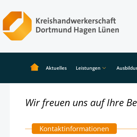
Aktuelles
Leistungen
Ausbildu
Wir freuen uns auf Ihre B
Kontaktinformationen