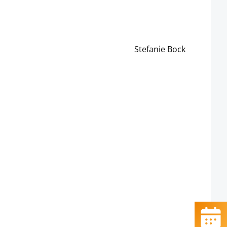
Stefanie Bock