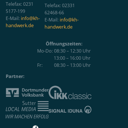
Telefax: 0231
Telefax: 02331
5177-199
62468-66
E-Mail:
info@kh-
E-Mail:
info@kh-
handwerk.de
handwerk.de
Öffnungszeiten:
Mo-Do: 08:30 – 12:30 Uhr
13:00 – 16:00 Uhr
Fr: 08:30 – 13:00 Uhr
Partner: