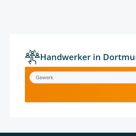
Handwerker in Dortmu