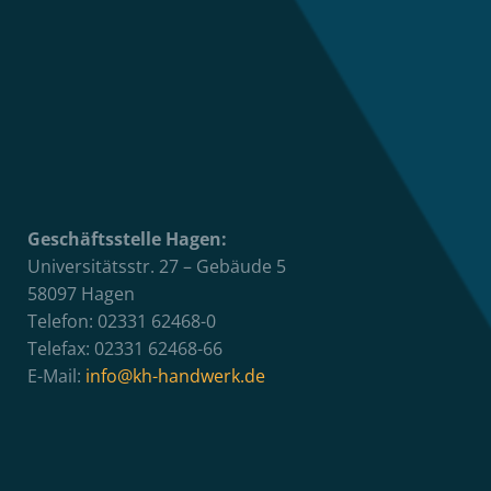
Geschäftsstelle Hagen:
Universitätsstr. 27 – Gebäude 5
58097 Hagen
Telefon: 02331 62468-0
Telefax: 02331 62468-66
E-Mail:
info@kh-handwerk.de