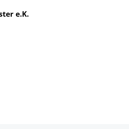
ter e.K.