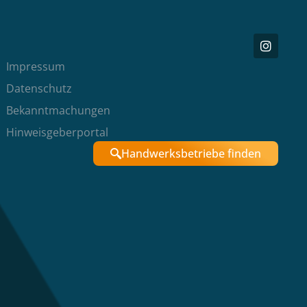
Impressum
Datenschutz
Bekanntmachungen
Hinweisgeberportal
Handwerksbetriebe finden