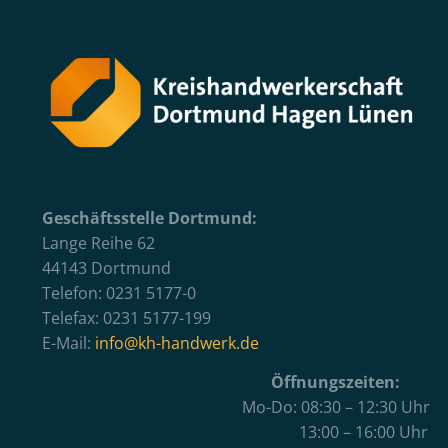
Geschäftsstelle Dortmund:
Lange Reihe 62
44143 Dortmund
Telefon: 0231 5177-0
Telefax: 0231 5177-199
E-Mail:
info@kh-handwerk.de
Öffnungszeiten:
Mo-Do: 08:30 – 12:30 Uhr
13:00 – 16:00 Uhr