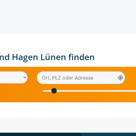
nd Hagen Lünen finden