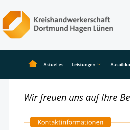
Aktuelles
Leistungen
Ausbildu
Wir freuen uns auf Ihre B
Kontaktinformationen