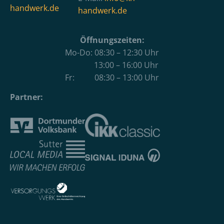
handwerk.de
handwerk.de
Öffnungszeiten:
Mo-Do: 08:30 – 12:30 Uhr
13:00 – 16:00 Uhr
Fr: 08:30 – 13:00 Uhr
Partner: