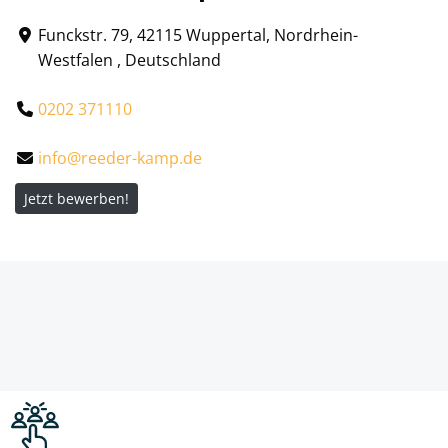
Funckstr. 79, 42115 Wuppertal, Nordrhein-
Westfalen , Deutschland
0202 371110
info@reeder-kamp.de
Jetzt bewerben!