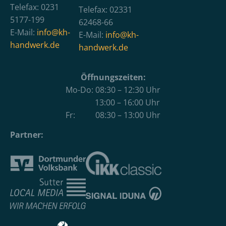
Telefax: 0231
Telefax: 02331
5177-199
62468-66
E-Mail:
info@kh-
E-Mail:
info@kh-
handwerk.de
handwerk.de
Öffnungszeiten:
Mo-Do: 08:30 – 12:30 Uhr
13:00 – 16:00 Uhr
Fr: 08:30 – 13:00 Uhr
Partner: