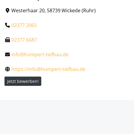
Westerhaar 20, 58739 Wickede (Ruhr)
02377 2065
02377 6687
info@humpert-tiefbau.de
https://info@humpert-tiefbau.de
Jetzt bewerben!