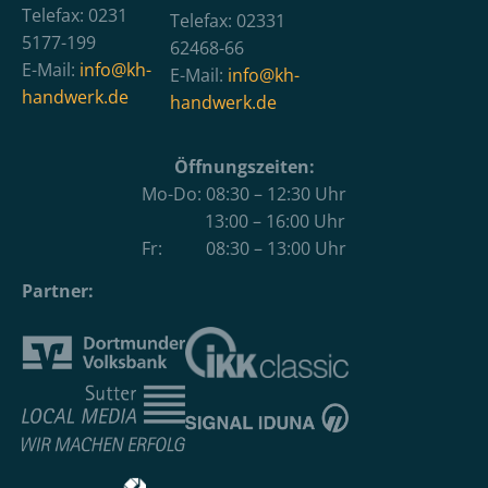
Telefax: 0231
Telefax: 02331
5177-199
62468-66
E-Mail:
info@kh-
E-Mail:
info@kh-
handwerk.de
handwerk.de
Öffnungszeiten:
Mo-Do: 08:30 – 12:30 Uhr
13:00 – 16:00 Uhr
Fr: 08:30 – 13:00 Uhr
Partner: