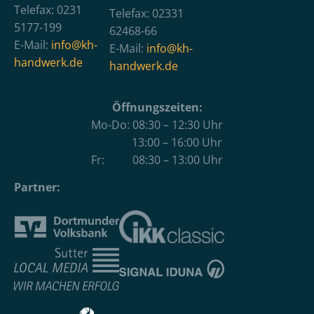
Telefax: 0231
Telefax: 02331
5177-199
62468-66
E-Mail:
info@kh-
E-Mail:
info@kh-
handwerk.de
handwerk.de
Öffnungszeiten:
Mo-Do: 08:30 – 12:30 Uhr
13:00 – 16:00 Uhr
Fr: 08:30 – 13:00 Uhr
Partner: