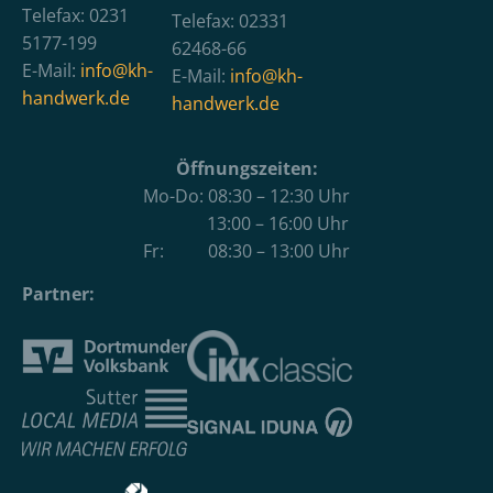
Telefax: 0231
Telefax: 02331
5177-199
62468-66
E-Mail:
info@kh-
E-Mail:
info@kh-
handwerk.de
handwerk.de
Öffnungszeiten:
Mo-Do: 08:30 – 12:30 Uhr
13:00 – 16:00 Uhr
Fr: 08:30 – 13:00 Uhr
Partner: