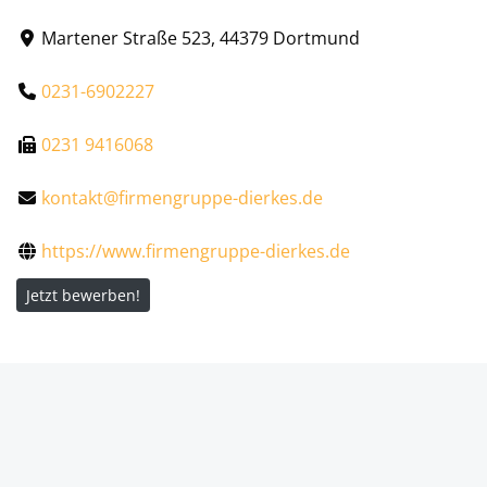
Martener Straße 523, 44379 Dortmund
0231-6902227
0231 9416068
kontakt@firmengruppe-dierkes.de
https://www.firmengruppe-dierkes.de
Jetzt bewerben!