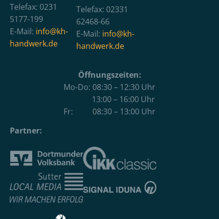
Telefax: 0231
Telefax: 02331
5177-199
62468-66
E-Mail:
info@kh-
E-Mail:
info@kh-
handwerk.de
handwerk.de
Öffnungszeiten:
Mo-Do: 08:30 – 12:30 Uhr
13:00 – 16:00 Uhr
Fr: 08:30 – 13:00 Uhr
Partner: