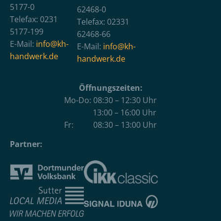
5177-0
62468-0
Telefax: 0231
Telefax: 02331
5177-199
62468-66
E-Mail:
info@kh-
E-Mail:
info@kh-
handwerk.de
handwerk.de
Öffnungszeiten:
Mo-Do: 08:30 – 12:30 Uhr
13:00 – 16:00 Uhr
Fr: 08:30 – 13:00 Uhr
Partner: