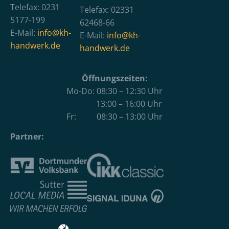
Telefax: 0231
Telefax: 02331
5177-199
62468-66
E-Mail:
info@kh-
E-Mail:
info@kh-
handwerk.de
handwerk.de
Öffnungszeiten:
Mo-Do: 08:30 – 12:30 Uhr
13:00 – 16:00 Uhr
Fr: 08:30 – 13:00 Uhr
Partner: