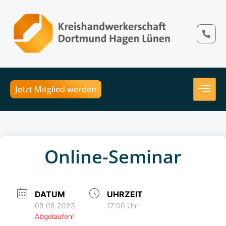
Jetzt Mitglied werden
Online-Seminar
DATUM
UHRZEIT
09.08.2023
17:00 Uhr
Abgelaufen!