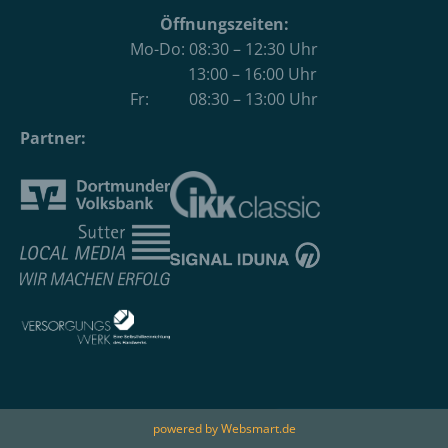
Öffnungszeiten:
Mo-Do: 08:30 – 12:30 Uhr
13:00 – 16:00 Uhr
Fr: 08:30 – 13:00 Uhr
Partner:
powered by Websmart.de