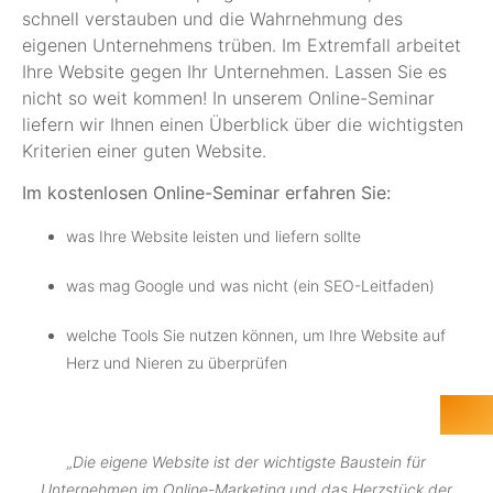
schnell verstauben und die Wahrnehmung des
eigenen Unternehmens trüben. Im Extremfall arbeitet
Ihre Website gegen Ihr Unternehmen. Lassen Sie es
nicht so weit kommen! In unserem Online-Seminar
liefern wir Ihnen einen Überblick über die wichtigsten
Kriterien einer guten Website.
Im kostenlosen Online-Seminar erfahren Sie:
was Ihre Website leisten und liefern sollte
was mag Google und was nicht (ein SEO-Leitfaden)
welche Tools Sie nutzen können, um Ihre Website auf
Herz und Nieren zu überprüfen
„Die eigene Website ist der wichtigste Baustein für
Unternehmen im Online-Marketing und das Herzstück der