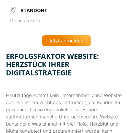
STANDORT
Online via Zoom
Jetzt anmelden
ERFOLGSFAKTOR WEBSITE:
HERZSTÜCK IHRER
DIGITALSTRATEGIE
Heutzutage kommt kein Unternehmen ohne Website
aus. Sie ist ein wichtiges Instrument, um Kunden zu
gewinnen. Umso erstaunlicher ist es, wie
stiefmütterlich manche Unternehmen ihre Website
behandeln. Was einmal mit viel Fleiß, Herzblut und
Mühe konzipiert und programmiert wurde, kann