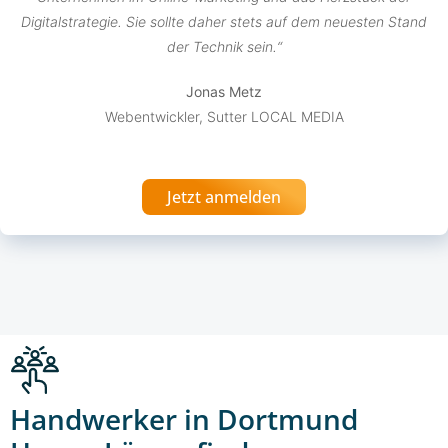
Digitalstrategie. Sie sollte daher stets auf dem neuesten Stand
der Technik sein.“
Jonas Metz
Webentwickler, Sutter LOCAL MEDIA
Jetzt anmelden
Handwerker in Dortmund