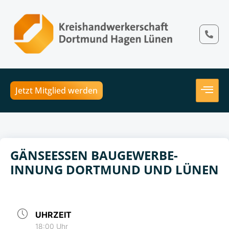
Jetzt Mitglied werden
GÄNSEESSEN BAUGEWERBE-
INNUNG DORTMUND UND LÜNEN
UHRZEIT
18:00 Uhr