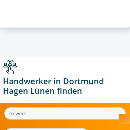
Handwerker in Dortmund
Hagen Lünen finden